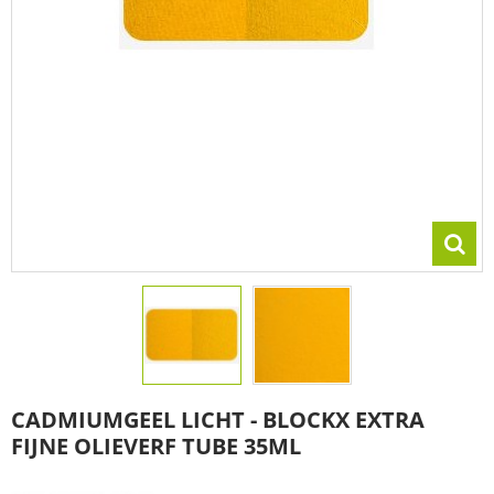
CADMIUMGEEL LICHT - BLOCKX EXTRA
FIJNE OLIEVERF TUBE 35ML