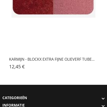
KARMIJN - BLOCKX EXTRA FIJNE OLIEVERF TUBE...
12,45 €
CATEGORIEËN
INFORMATIE