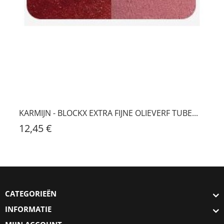
KARMIJN - BLOCKX EXTRA FIJNE OLIEVERF TUBE...
12,45 €
CATEGORIEËN
INFORMATIE