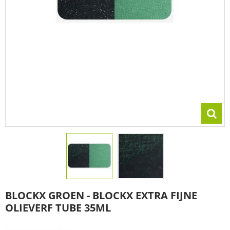
BLOCKX GROEN - BLOCKX EXTRA FIJNE
OLIEVERF TUBE 35ML