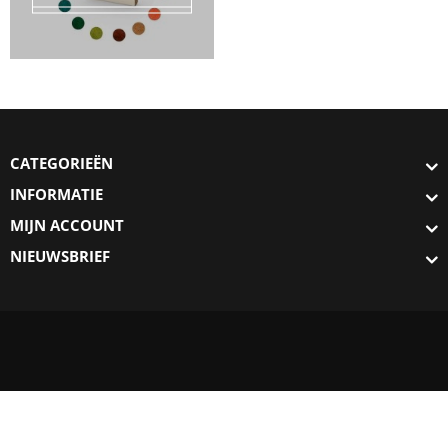
CATEGORIEËN
INFORMATIE
MIJN ACCOUNT
NIEUWSBRIEF