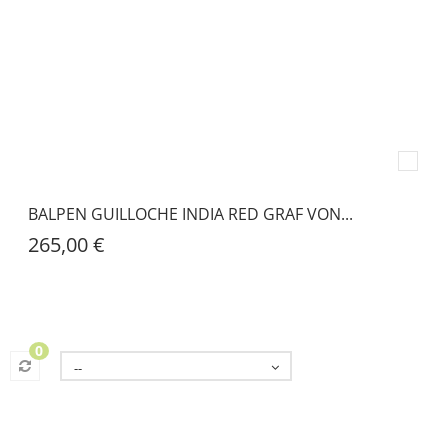
BALPEN GUILLOCHE INDIA RED GRAF VON...
265,00 €
0
--