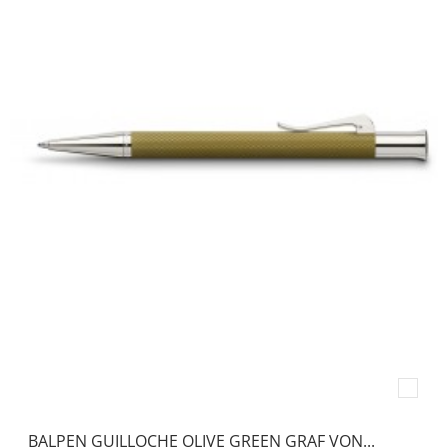
BALPEN GUILLOCHE OLIVE GREEN GRAF VON...