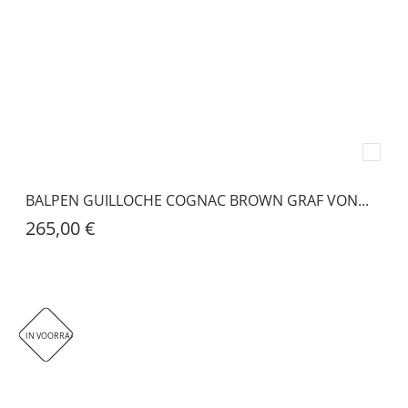
BALPEN GUILLOCHE COGNAC BROWN GRAF VON...
265,00 €
IN VOORRAAD.