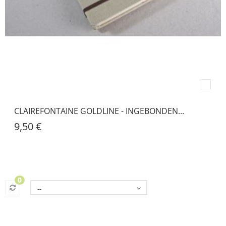
CLAIREFONTAINE GOLDLINE - INGEBONDEN...
9,50 €
0
--