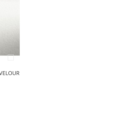
VELOUR