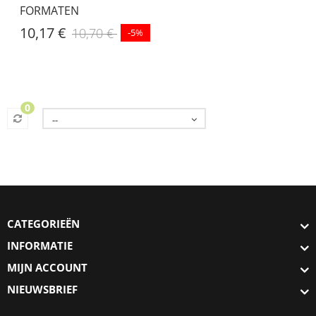
FORMATEN
10,17 €
10,70 €
-5%
0
--
CATEGORIEËN
INFORMATIE
MIJN ACCOUNT
NIEUWSBRIEF