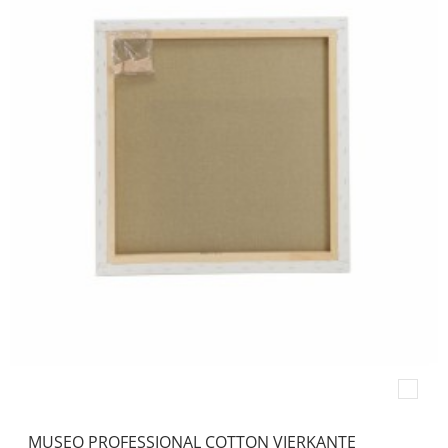
MUSEO PROFESSIONAL COTTON VIERKANTE