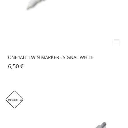
ONE4ALL TWIN MARKER - SIGNAL WHITE
6,50 €
IN VOORRAAD