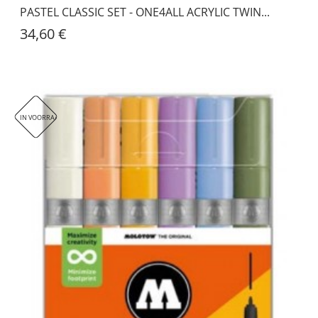
PASTEL CLASSIC SET - ONE4ALL ACRYLIC TWIN...
34,60 €
IN VOORRAAD