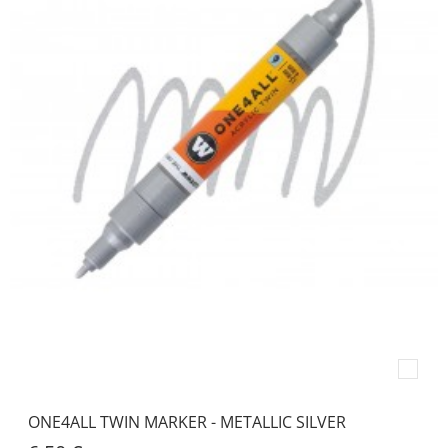
ONE4ALL TWIN MARKER - METALLIC SILVER