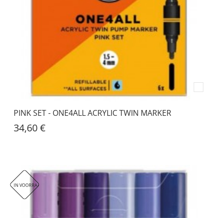
PINK SET - ONE4ALL ACRYLIC TWIN MARKER
34,60 €
IN VOORRAAD