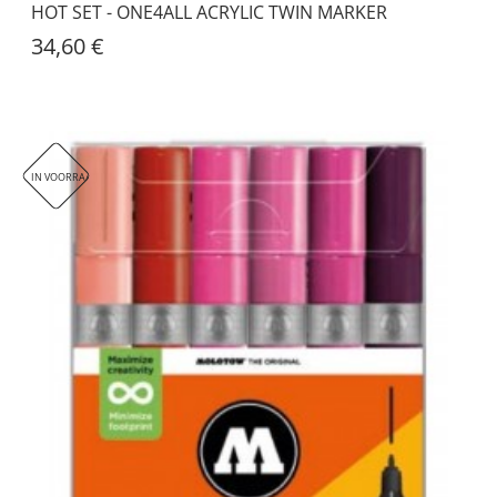
HOT SET - ONE4ALL ACRYLIC TWIN MARKER
34,60 €
IN VOORRAAD