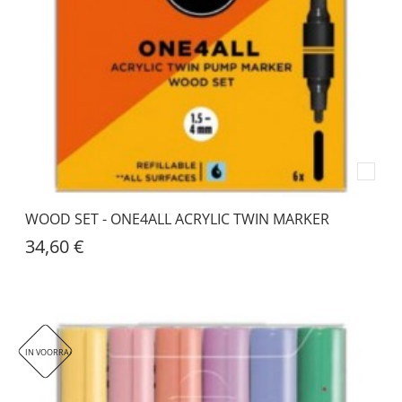
WOOD SET - ONE4ALL ACRYLIC TWIN MARKER
34,60 €
IN VOORRAAD