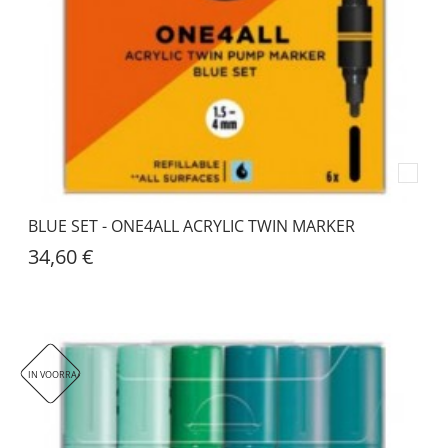
BLUE SET - ONE4ALL ACRYLIC TWIN MARKER
34,60 €
IN VOORRAAD