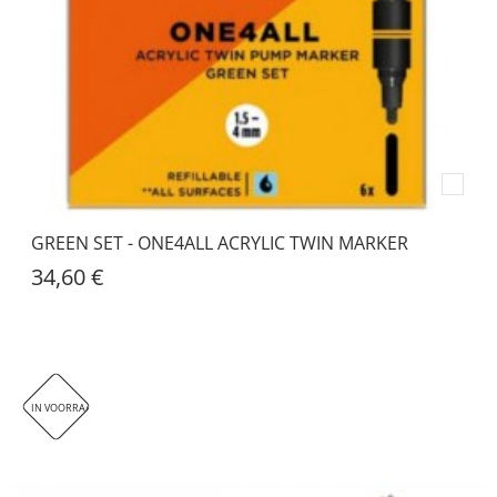
GREEN SET - ONE4ALL ACRYLIC TWIN MARKER
34,60 €
IN VOORRAAD