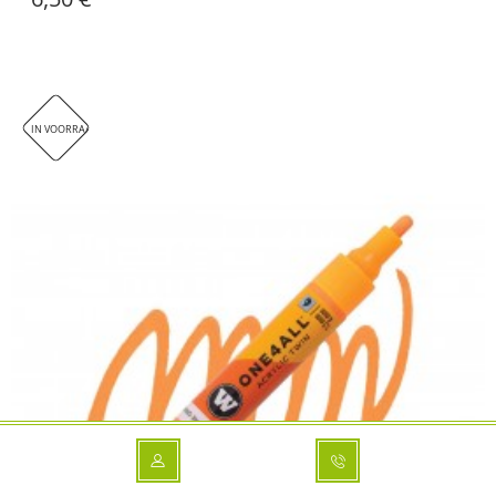
IN VOORRAAD