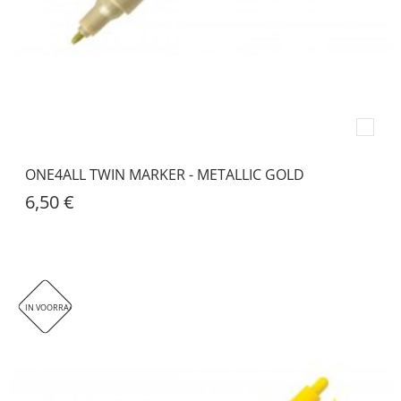
ONE4ALL TWIN MARKER - METALLIC GOLD
6,50 €
IN VOORRAAD