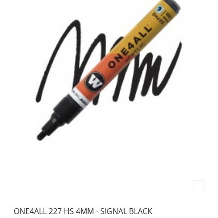
ONE4ALL 227 HS 4MM - SIGNAL BLACK