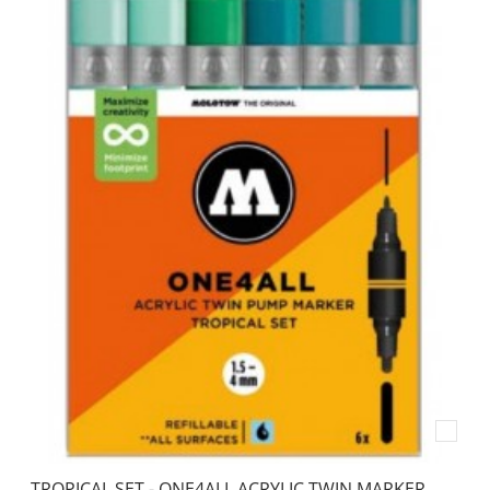
TROPICAL SET - ONE4ALL ACRYLIC TWIN MARKER