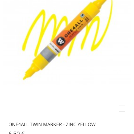
ONE4ALL TWIN MARKER - ZINC YELLOW
6,50 €