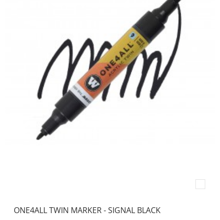
ONE4ALL TWIN MARKER - SIGNAL BLACK