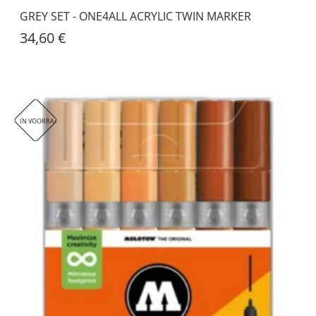
GREY SET - ONE4ALL ACRYLIC TWIN MARKER
34,60 €
IN VOORRAAD