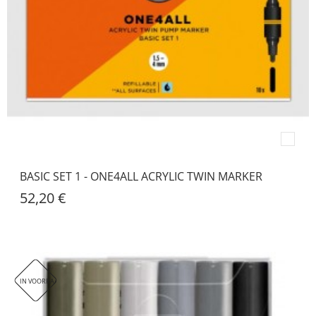
BASIC SET 1 - ONE4ALL ACRYLIC TWIN MARKER
52,20 €
IN VOORRAAD