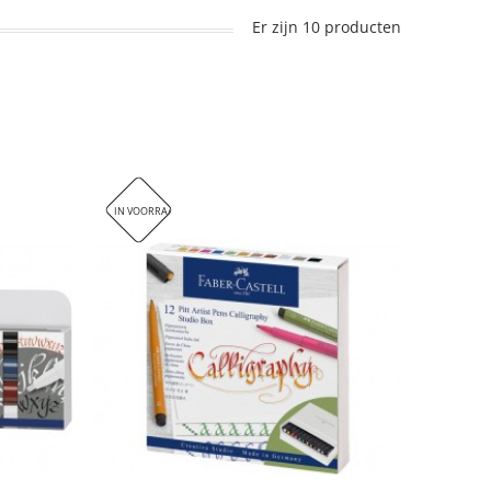
Er zijn 10 producten
IN VOORRAAD