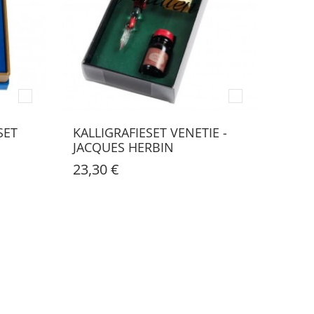
SET
KALLIGRAFIESET VENETIE -
JACQUES HERBIN
23,30 €