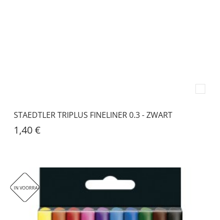
STAEDTLER TRIPLUS FINELINER 0.3 - ZWART
1,40 €
IN VOORRAAD