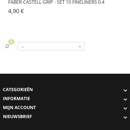
FABER-CASTELL GRIP - SET 10 FINELINERS 0.4
4,90 €
0
--
CATEGORIEËN
INFORMATIE
MIJN ACCOUNT
NIEUWSBRIEF