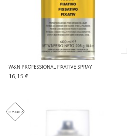
W&N PROFESSIONAL FIXATIVE SPRAY
16,15 €
IN VOORRAAD