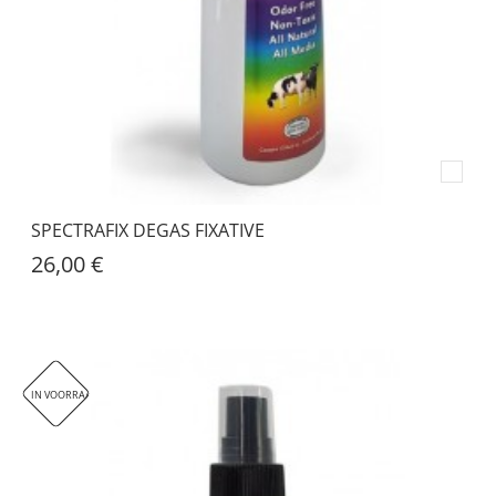
SPECTRAFIX DEGAS FIXATIVE
26,00 €
IN VOORRAAD