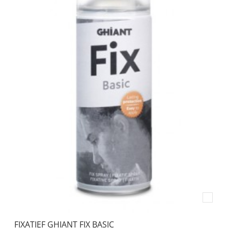
FIXATIEF GHIANT FIX BASIC