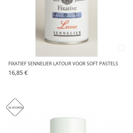
FIXATIEF SENNELIER LATOUR VOOR SOFT PASTELS
16,85 €
IN VOORRAAD