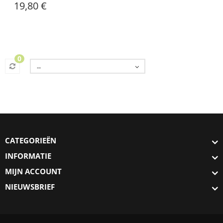
19,80 €
0
--
CATEGORIEËN
INFORMATIE
MIJN ACCOUNT
NIEUWSBRIEF