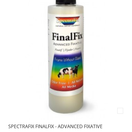
SPECTRAFIX FINALFIX - ADVANCED FIXATIVE