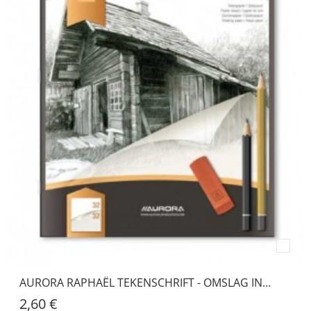
AURORA RAPHAËL TEKENSCHRIFT - OMSLAG IN...
2,60 €