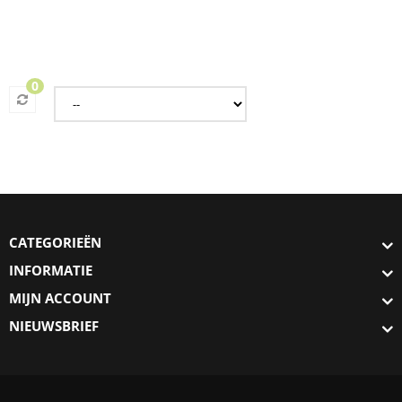
0
CATEGORIEËN
INFORMATIE
MIJN ACCOUNT
NIEUWSBRIEF