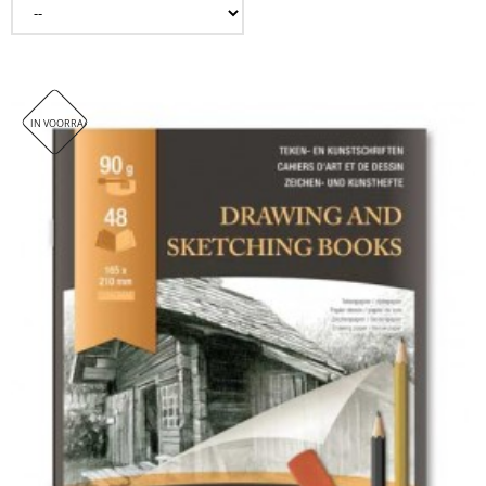
IN VOORRAAD