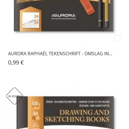
AURORA RAPHAËL TEKENSCHRIFT - OMSLAG IN...
0,99 €
IN VOORRAAD