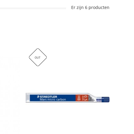
Er zijn 6 producten
OUT