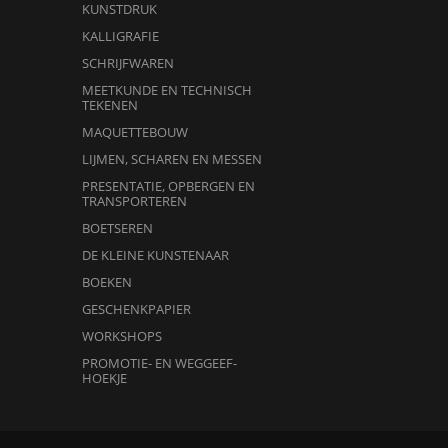
KUNSTDRUK
KALLIGRAFIE
SCHRIJFWAREN
MEETKUNDE EN TECHNISCH
TEKENEN
MAQUETTEBOUW
LIJMEN, SCHAREN EN MESSEN
PRESENTATIE, OPBERGEN EN
TRANSPORTEREN
BOETSEREN
DE KLEINE KUNSTENAAR
BOEKEN
GESCHENKPAPIER
WORKSHOPS
PROMOTIE- EN WEGGEEF-
HOEKJE