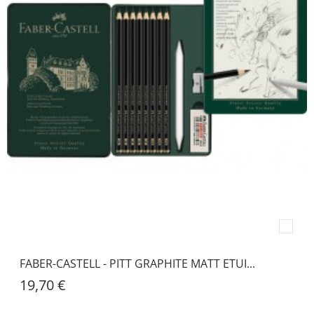
FABER-CASTELL - PITT GRAPHITE MATT ETUI...
19,70 €