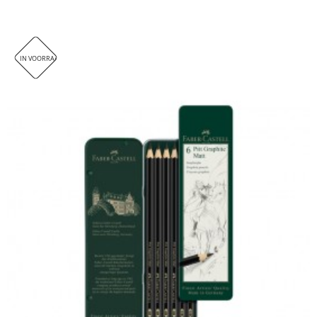
IN VOORRAAD