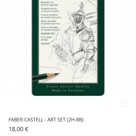
FABER-CASTELL - ART SET (2H-8B)
18,00 €