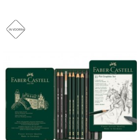
IN VOORRAAD