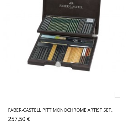
FABER-CASTELL PITT MONOCHROME ARTIST SET...
257,50 €