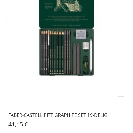
FABER-CASTELL PITT GRAPHITE SET 19-DELIG
41,15 €