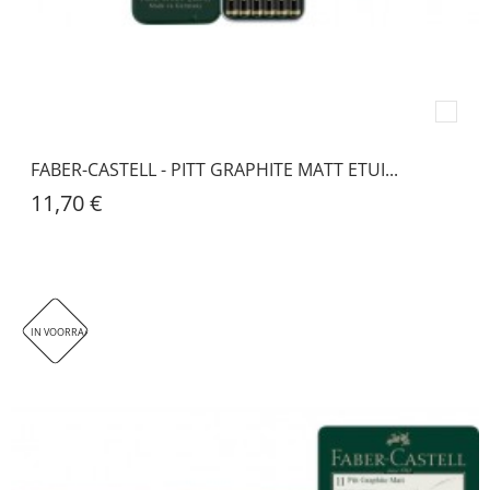
FABER-CASTELL - PITT GRAPHITE MATT ETUI...
11,70 €
IN VOORRAAD