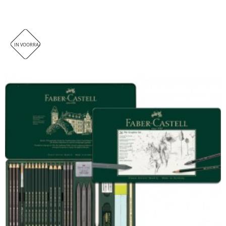
IN VOORRAAD