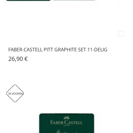
FABER-CASTELL PITT GRAPHITE SET 11-DELIG
26,90 €
IN VOORRAAD