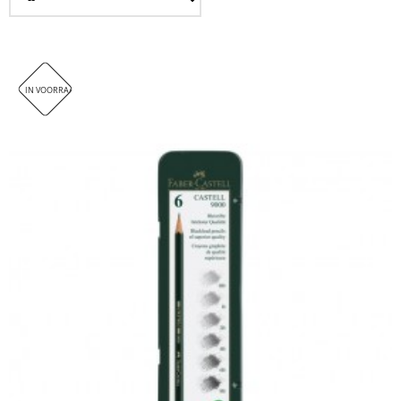
IN VOORRAAD