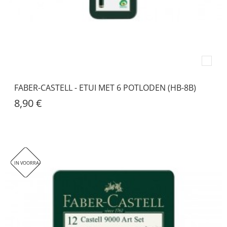
FABER-CASTELL - ETUI MET 6 POTLODEN (HB-8B)
8,90 €
IN VOORRAAD