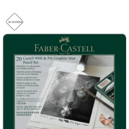
IN VOORRAAD