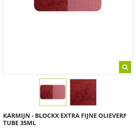
KARMIJN - BLOCKX EXTRA FIJNE OLIEVERF
TUBE 35ML