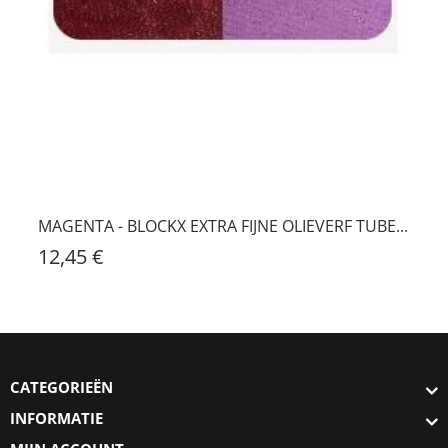
MAGENTA - BLOCKX EXTRA FIJNE OLIEVERF TUBE...
12,45 €
CATEGORIEËN
INFORMATIE