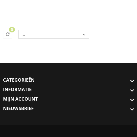
0
--
CATEGORIEËN
INFORMATIE
MIJN ACCOUNT
NIEUWSBRIEF