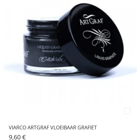
VIARCO ARTGRAF VLOEIBAAR GRAFIET
9,60 €