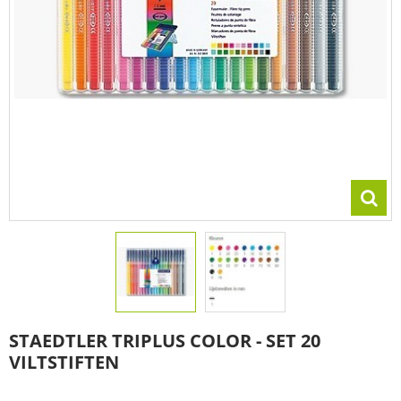
STAEDTLER TRIPLUS COLOR - SET 20
VILTSTIFTEN