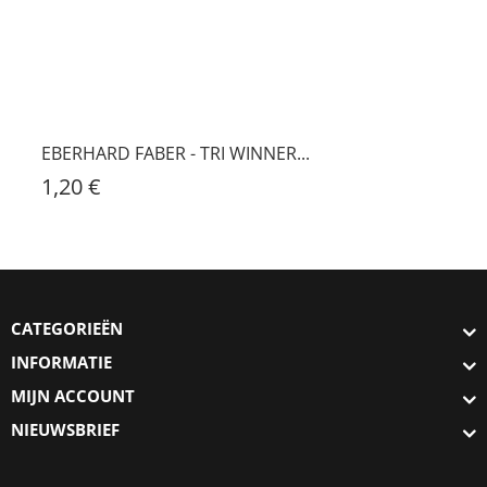
EBERHARD FABER - TRI WINNER...
1,20 €
CATEGORIEËN
INFORMATIE
MIJN ACCOUNT
NIEUWSBRIEF