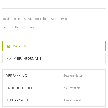
10 viltstiften in stevige opstelbare Staedtler box
Lijnbreedte ca. 1,0 mm
DATASHEET
MEER INFORMATIE
VERPAKKING
Sets en kisten
PRODUCTGROEP
Kleurstiften
KLEURFAMILIE
Assortiment