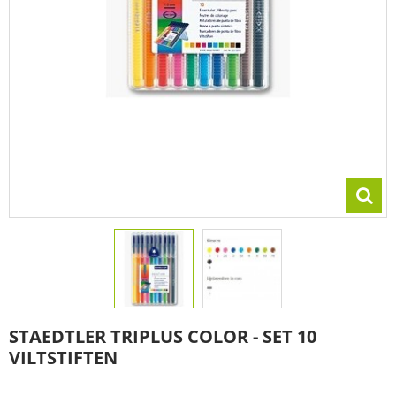
STAEDTLER TRIPLUS COLOR - SET 10
VILTSTIFTEN