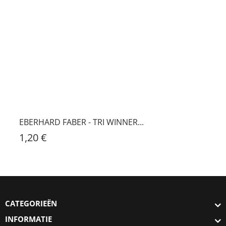
EBERHARD FABER - TRI WINNER...
1,20 €
CATEGORIEËN
INFORMATIE