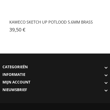
KAWECO SKETCH UP POTLOOD 5.6MM BRASS
39,50 €
CATEGORIEËN
INFORMATIE
MIJN ACCOUNT
NIEUWSBRIEF