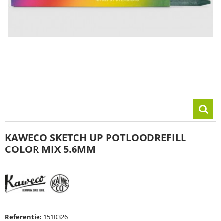
KAWECO SKETCH UP POTLOODREFILL
COLOR MIX 5.6MM
Referentie:
1510326