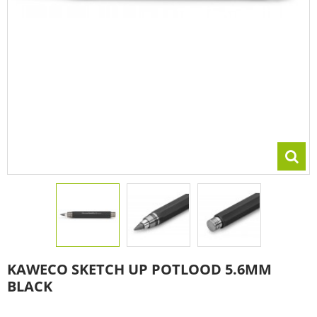
KAWECO SKETCH UP POTLOOD 5.6MM
BLACK