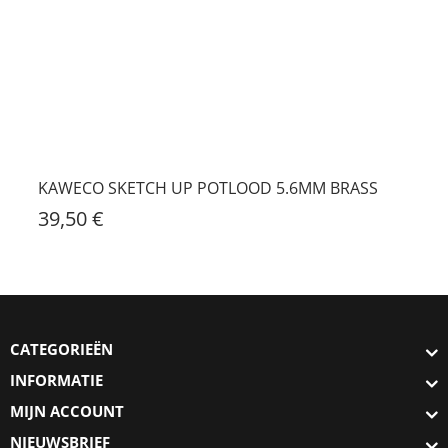
KAWECO SKETCH UP POTLOOD 5.6MM BRASS
39,50 €
CATEGORIEËN
INFORMATIE
MIJN ACCOUNT
NIEUWSBRIEF