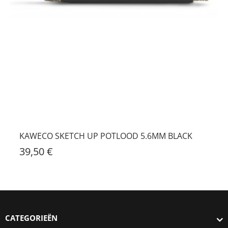
KAWECO SKETCH UP POTLOOD 5.6MM BLACK
39,50 €
CATEGORIEËN