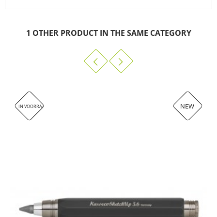
1 OTHER PRODUCT IN THE SAME CATEGORY
NEW
IN VOORRAAD