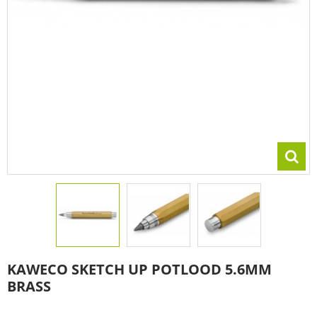
KAWECO SKETCH UP POTLOOD 5.6MM
BRASS