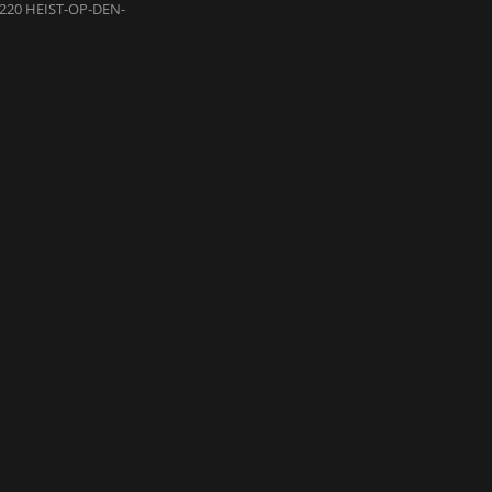
220 HEIST-OP-DEN-