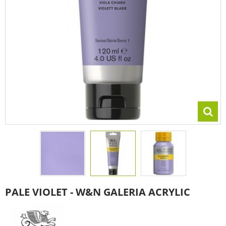
PALE VIOLET - W&N GALERIA ACRYLIC