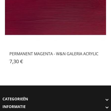
PERMANENT MAGENTA - W&N GALERIA ACRYLIC
7,30 €
CATEGORIEËN
INFORMATIE