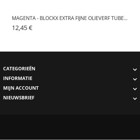
MAGENTA - BLOCKX EXTRA FIJNE OLIEVERF TUBE...
12,45 €
CATEGORIEËN
INFORMATIE
MIJN ACCOUNT
NIEUWSBRIEF