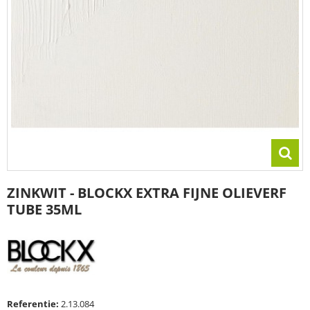
ZINKWIT - BLOCKX EXTRA FIJNE OLIEVERF
TUBE 35ML
Referentie:
2.13.084