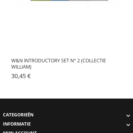
W&N INTRODUCTORY SET N° 2 (COLLECTIE
WILLIAM)
30,45 €
CATEGORIEËN
INFORMATIE