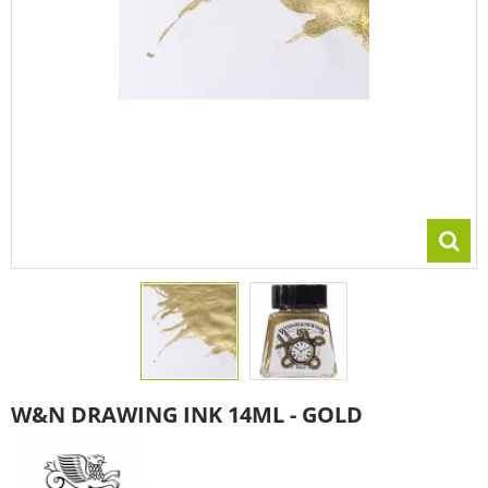
W&N DRAWING INK 14ML - GOLD