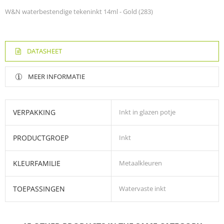
W&N waterbestendige tekeninkt 14ml - Gold (283)
DATASHEET
MEER INFORMATIE
VERPAKKING
Inkt in glazen potje
PRODUCTGROEP
Inkt
KLEURFAMILIE
Metaalkleuren
TOEPASSINGEN
Watervaste inkt