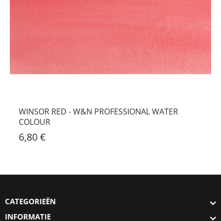
WINSOR RED - W&N PROFESSIONAL WATER
COLOUR
6,80 €
CATEGORIEËN
INFORMATIE