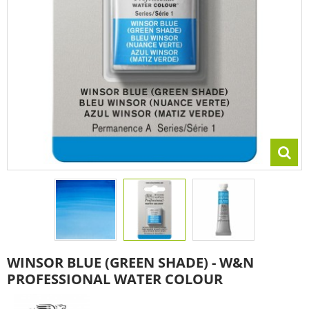
WINSOR BLUE (GREEN SHADE) - W&N
PROFESSIONAL WATER COLOUR