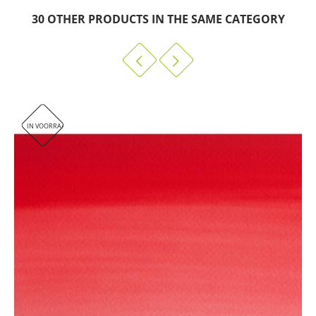
30 OTHER PRODUCTS IN THE SAME CATEGORY
IN VOORRAAD