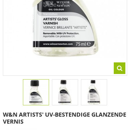
W&N ARTISTS' UV-BESTENDIGE GLANZENDE
VERNIS