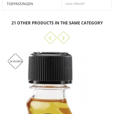
TOEPASSINGEN
voor olieverf
21 OTHER PRODUCTS IN THE SAME CATEGORY
IN VOORRAAD