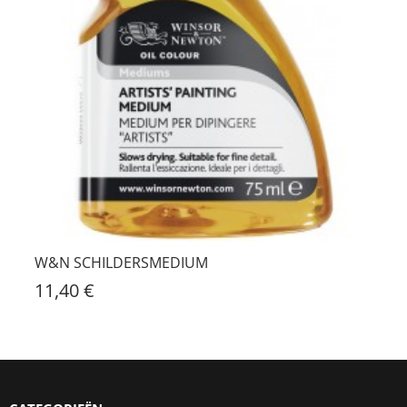
W&N SCHILDERSMEDIUM
11,40 €