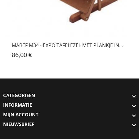
MABEF M34 - EXPO TAFELEZEL MET PLANKJE IN...
86,00 €
CATEGORIEËN
INFORMATIE
MIJN ACCOUNT
NIEUWSBRIEF