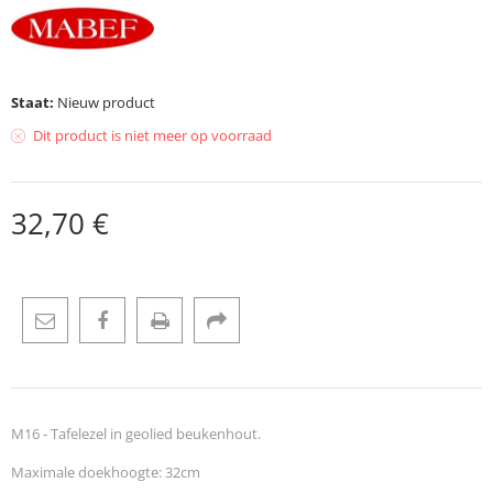
Staat:
Nieuw product
Dit product is niet meer op voorraad
32,70 €
M16 - Tafelezel in geolied beukenhout.
Maximale doekhoogte: 32cm