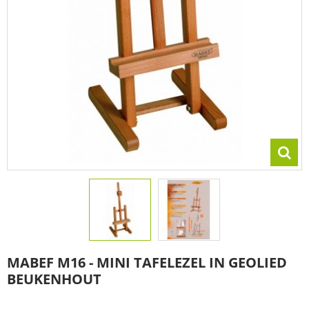
MABEF M16 - MINI TAFELEZEL IN GEOLIED
BEUKENHOUT