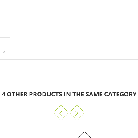
E
ire
4 OTHER PRODUCTS IN THE SAME CATEGORY