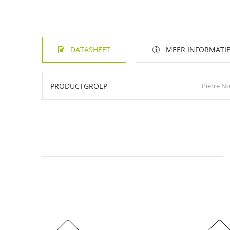
DATASHEET
MEER INFORMATI
PRODUCTGROEP
Pierre No