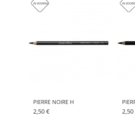
IN VOORRAAD
IN VOOR
PIERRE NOIRE H
PIER
2,50 €
2,50