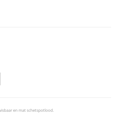
twisbaar en mat schetspotlood.