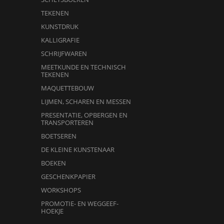
TEKENEN
KUNSTDRUK
KALLIGRAFIE
SCHRIJFWAREN
MEETKUNDE EN TECHNISCH
TEKENEN
MAQUETTEBOUW
LIJMEN, SCHAREN EN MESSEN
PRESENTATIE, OPBERGEN EN
TRANSPORTEREN
BOETSEREN
DE KLEINE KUNSTENAAR
BOEKEN
GESCHENKPAPIER
WORKSHOPS
PROMOTIE- EN WEGGEEF-
HOEKJE