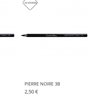
IN VOORRAAD
PIERRE NOIRE 3B
2,50 €