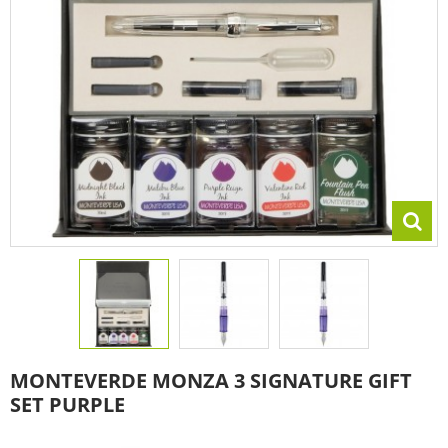
MONTEVERDE MONZA 3 SIGNATURE GIFT
SET PURPLE