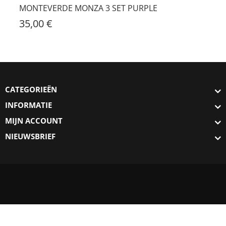
MONTEVERDE MONZA 3 SET PURPLE
35,00 €
CATEGORIEËN
INFORMATIE
MIJN ACCOUNT
NIEUWSBRIEF