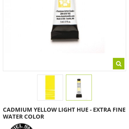
CADMIUM YELLOW LIGHT HUE - EXTRA FINE
WATER COLOR