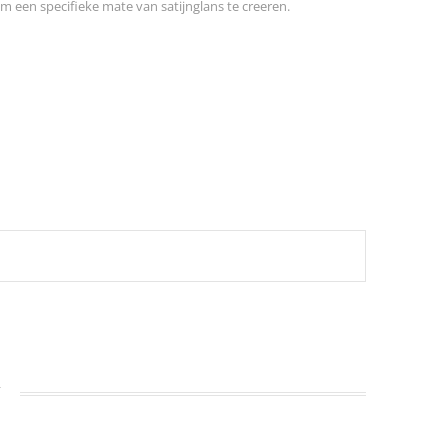
 een specifieke mate van satijnglans te creeren.