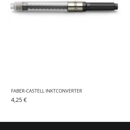
FABER-CASTELL INKTCONVERTER
4,25 €