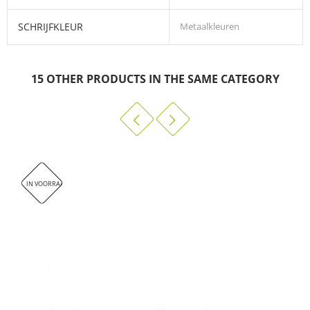
SCHRIJFKLEUR
Metaalkleuren
15 OTHER PRODUCTS IN THE SAME CATEGORY
IN VOORRAAD