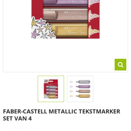
FABER-CASTELL METALLIC TEKSTMARKER
SET VAN 4