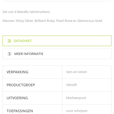
Set van 4 Metallic tekstmarkers.
Kleuren: Shiny Silver, Brilliant Ruby, Pearl Rose en Glamorous Gold.
DATASHEET
MEER INFORMATIE
VERPAKKING
Sets en kisten
PRODUCTGROEP
Viltstift
UITVOERING
Markeerpunt
TOEPASSINGEN
voor schrijven