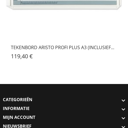
TEKENBORD ARISTO PROFI PLUS A3 (INCLUSIEF...
119,40 €
CATEGORIEËN
INFORMATIE
MIJN ACCOUNT
NIEUWSBRIEF