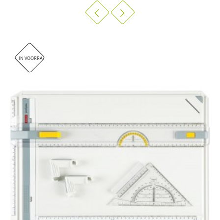
IN VOORRAAD