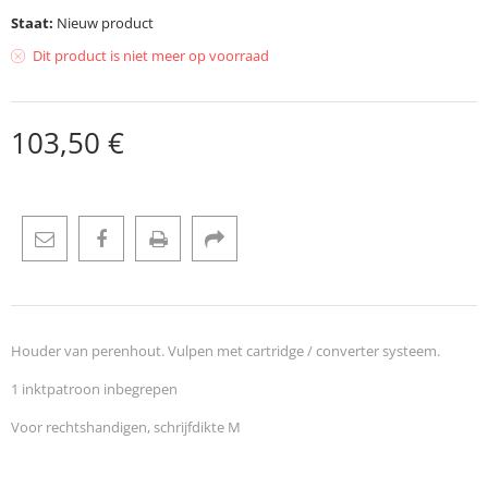
Staat:
Nieuw product
Dit product is niet meer op voorraad
103,50 €
Houder van perenhout. Vulpen met cartridge / converter systeem.
1 inktpatroon inbegrepen
Voor rechtshandigen, schrijfdikte M