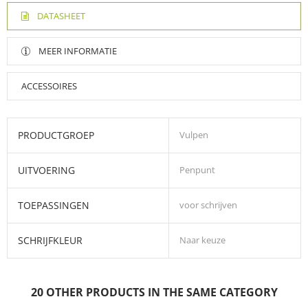
DATASHEET
MEER INFORMATIE
ACCESSOIRES
PRODUCTGROEP
Vulpen
UITVOERING
Penpunt
TOEPASSINGEN
voor schrijven
SCHRIJFKLEUR
Naar keuze
20 OTHER PRODUCTS IN THE SAME CATEGORY