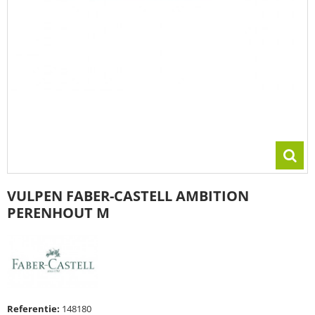
VULPEN FABER-CASTELL AMBITION
PERENHOUT M
Referentie:
148180