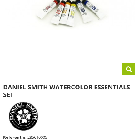
DANIEL SMITH WATERCOLOR ESSENTIALS
SET
Referentie:
285610005