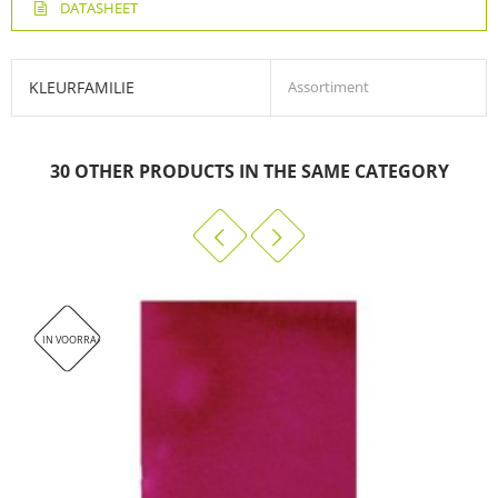
DATASHEET
KLEURFAMILIE
Assortiment
30 OTHER PRODUCTS IN THE SAME CATEGORY
IN VOORRAAD