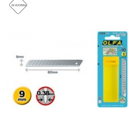
IN VOORRAAD