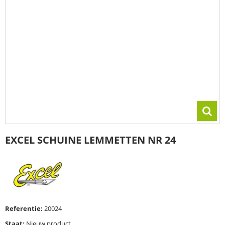
EXCEL SCHUINE LEMMETTEN NR 24
Referentie:
20024
Staat:
Nieuw product