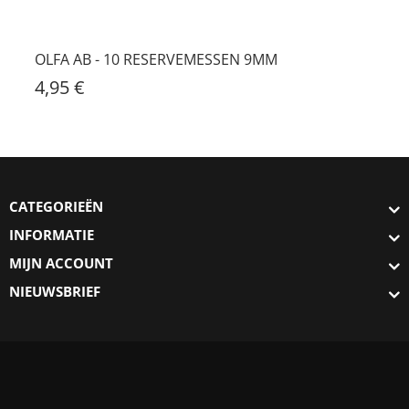
OLFA AB - 10 RESERVEMESSEN 9MM
4,95 €
CATEGORIEËN
INFORMATIE
MIJN ACCOUNT
NIEUWSBRIEF