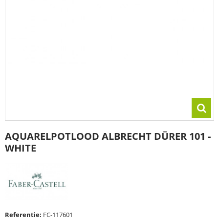
AQUARELPOTLOOD ALBRECHT DÜRER 101 -
WHITE
Referentie:
FC-117601