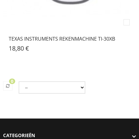
TEXAS INSTRUMENTS REKENMACHINE TI-30XB
18,80 €
0
CATEGORIEËN