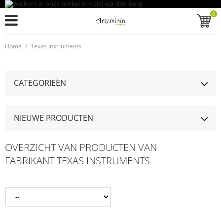
0
Home
/
Texas Instruments
CATEGORIEËN
NIEUWE PRODUCTEN
OVERZICHT VAN PRODUCTEN VAN
FABRIKANT TEXAS INSTRUMENTS