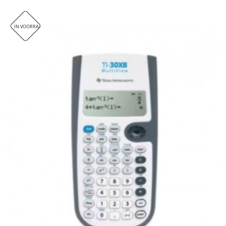
IN VOORRAAD